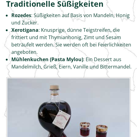
Traditionelle Süßigkeiten
Rozedes
: Süßigkeiten auf Basis von Mandeln, Honig
und Zucker.
Xerotigana
: Knusprige, dünne Teigstreifen, die
frittiert und mit Thymianhonig, Zimt und Sesam
beträufelt werden. Sie werden oft bei Feierlichkeiten
angeboten.
Mühlenkuchen (Pasta Mylou)
: Ein Dessert aus
Mandelmilch, Grieß, Eiern, Vanille und Bittermandel.