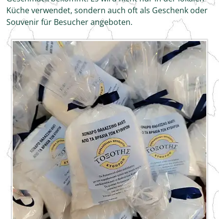
Küche verwendet, sondern auch oft als Geschenk oder
Souvenir für Besucher angeboten.