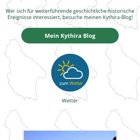
Wer sich für weiterführende geschichtliche-historische
Ereignisse interessiert, besuche meinen Kythira-Blog!
Mein Kythira Blog
Wetter