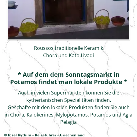
Roussos traditionelle Keramik
Chora und Kato Livadi
* Auf dem dem Sonntagsmarkt in
Potamos findet man lokale Produkte *
Auch in vielen Supermärkten können Sie die
kytherianischen Spezialitäten finden.
Geschäfte mit den lokalen Produkten finden Sie auch
in Chora, Kalokerines, Mylopotamos, Potamos und Agia
Pelagia
© Insel Kythira – Reiseführer – Griechenland