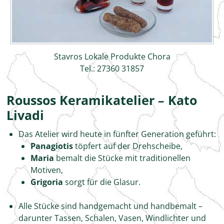
Stavros Lokale Produkte Chora
Tel.: 27360 31857
Roussos Keramikatelier – Kato
Livadi
Das Atelier wird heute in fünfter Generation geführt:
Panagiotis
töpfert auf der Drehscheibe,
Maria
bemalt die Stücke mit traditionellen
Motiven,
Grigoria
sorgt für die Glasur.
Alle Stücke sind handgemacht und handbemalt –
darunter Tassen, Schalen, Vasen, Windlichter und