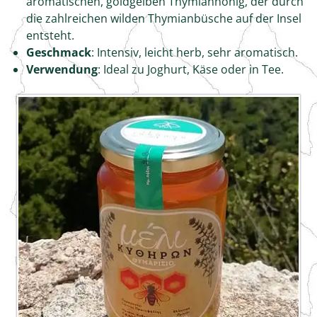
aromatischen, goldgelben Thymianhonig, der durch
die zahlreichen wilden Thymianbüsche auf der Insel
entsteht.
Geschmack
: Intensiv, leicht herb, sehr aromatisch.
Verwendung
: Ideal zu Joghurt, Käse oder in Tee.