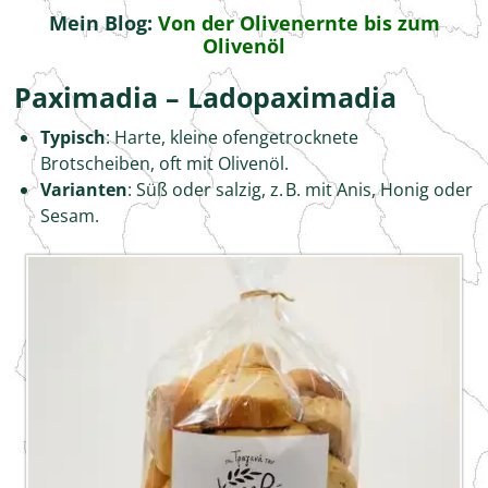
Mein Blog:
Von der Olivenernte bis zum
Olivenöl
Paximadia – Ladopaximadia
Typisch
: Harte, kleine ofengetrocknete
Brotscheiben, oft mit Olivenöl.
Varianten
: Süß oder salzig, z. B. mit Anis, Honig oder
Sesam.