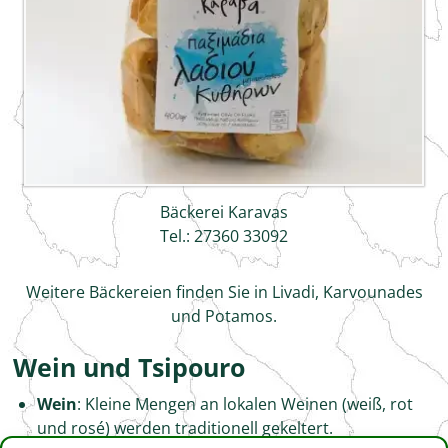
Bäckerei Karavas
Tel.: 27360 33092
Weitere Bäckereien finden Sie in Livadi, Karvounades
und Potamos.
Wein und Tsipouro
Wein
: Kleine Mengen an lokalen Weinen (weiß, rot
und rosé) werden traditionell gekeltert.