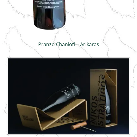
Pranzo Chanioti – Arikaras