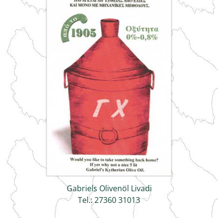
Gabriels Olivenöl Livadi
Tel.: 27360 31013