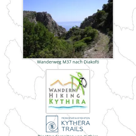
Wanderweg M37 nach Diakofti