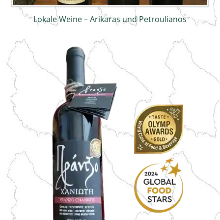
Lokale Weine – Arikaras und Petroulianos