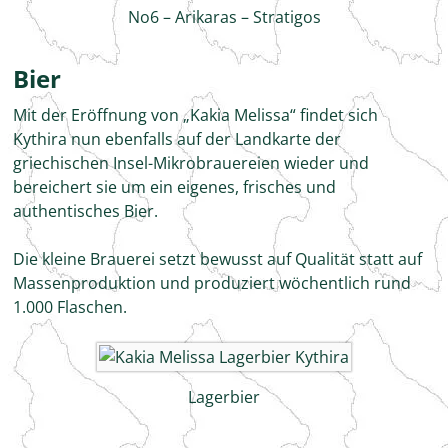
No6 – Arikaras – Stratigos
Bier
Mit der Eröffnung von „Kakia Melissa“ findet sich
Kythira nun ebenfalls auf der Landkarte der
griechischen Insel-Mikrobrauereien wieder und
bereichert sie um ein eigenes, frisches und
authentisches Bier.
Die kleine Brauerei setzt bewusst auf Qualität statt auf
Massenproduktion und produziert wöchentlich rund
1.000 Flaschen.
Lagerbier