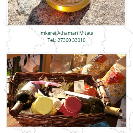
Imkerei Athamari Mitata
Tel.: 27360 33010