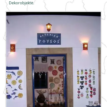
Dekorobjekte.