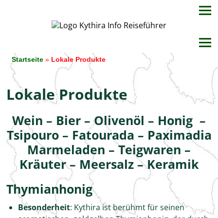
Startseite
»
Lokale Produkte
Lokale Produkte
Wein – Bier – Olivenöl – Honig –
Tsipouro – Fatourada – Paximadia
Marmeladen – Teigwaren –
Kräuter – Meersalz – Keramik
Thymianhonig
Besonderheit
: Kythira ist berühmt für seinen