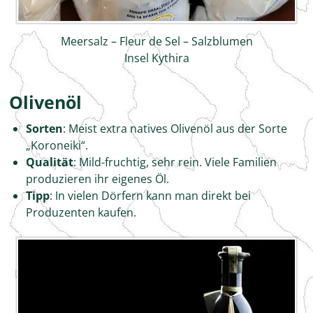
Meersalz – Fleur de Sel – Salzblumen
Insel Kythira
Olivenöl
Sorten
: Meist extra natives Olivenöl aus der Sorte
„Koroneiki“.
Qualität
: Mild-fruchtig, sehr rein. Viele Familien
produzieren ihr eigenes Öl.
Tipp
: In vielen Dörfern kann man direkt bei
Produzenten kaufen.